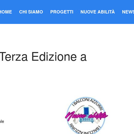
HOME
CHI SIAMO
PROGETTI
NUOVE ABILITÀ
NEW
 Terza Edizione a