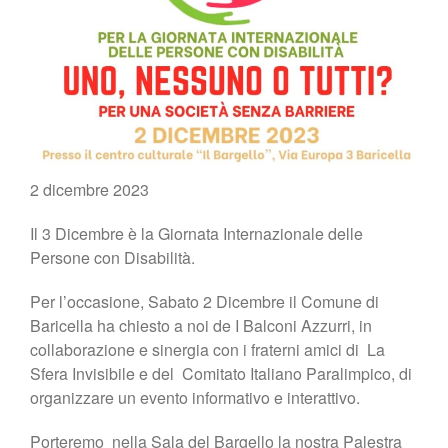
2 dicembre 2023
Il 3 Dicembre è la Giornata Internazionale delle
Persone con Disabilità.
Per l’occasione, Sabato 2 Dicembre il Comune di
Baricella ha chiesto a noi de I Balconi Azzurri, in
collaborazione e sinergia con i fraterni amici di
La
Sfera Invisibile e del
Comitato Italiano Paralimpico, di
organizzare un evento informativo e interattivo.
Porteremo
nella Sala del Bargello la nostra Palestra