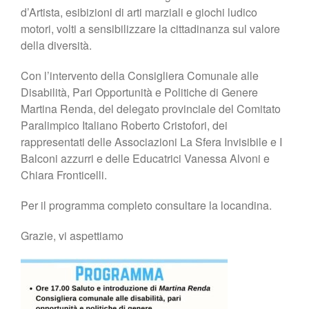
d’Artista, esibizioni di arti marziali e giochi ludico
motori, volti a sensibilizzare la cittadinanza sul valore
della diversità.
Con l’intervento della Consigliera Comunale alle
Disabilità, Pari Opportunità e Politiche di Genere
Martina Renda, del delegato provinciale del Comitato
Paralimpico Italiano Roberto Cristofori, dei
rappresentati delle Associazioni La Sfera Invisibile e I
Balconi azzurri e delle Educatrici Vanessa Alvoni e
Chiara Fronticelli.
Per il programma completo consultare la locandina.
Grazie, vi aspettiamo